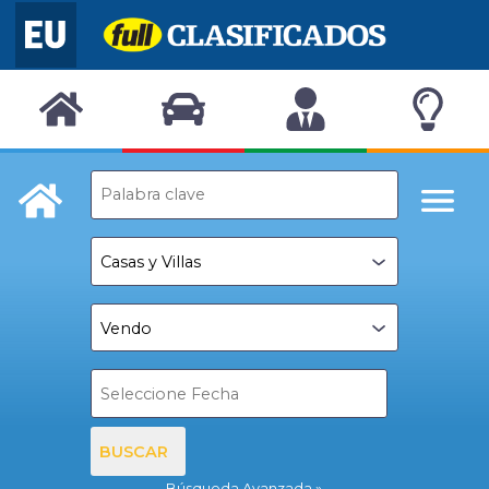
BUSCAR
Búsqueda Avanzada