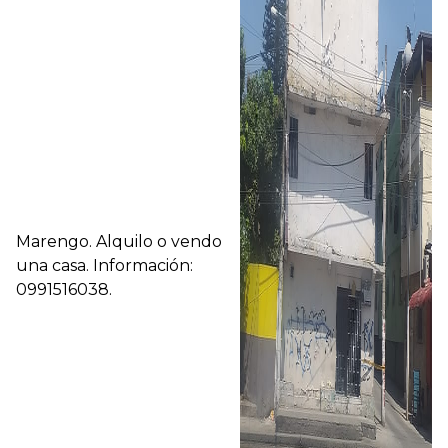
Marengo. Alquilo o vendo
una casa. Información:
0991516038.