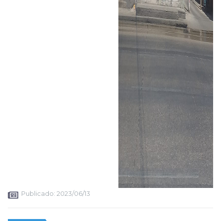
Publicado:
2023/06/13