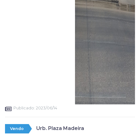
Publicado:
2023/06/14
Urb. Plaza Madeira
Vendo