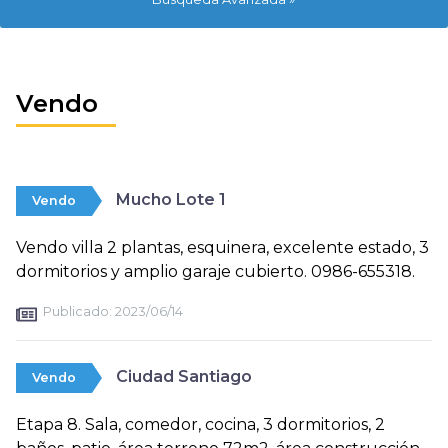
Vendo
Mucho Lote 1
Vendo
Vendo villa 2 plantas, esquinera, excelente estado, 3
dormitorios y amplio garaje cubierto. 0986-655318.
Publicado:
2023/06/14
Ciudad Santiago
Vendo
Etapa 8. Sala, comedor, cocina, 3 dormitorios, 2