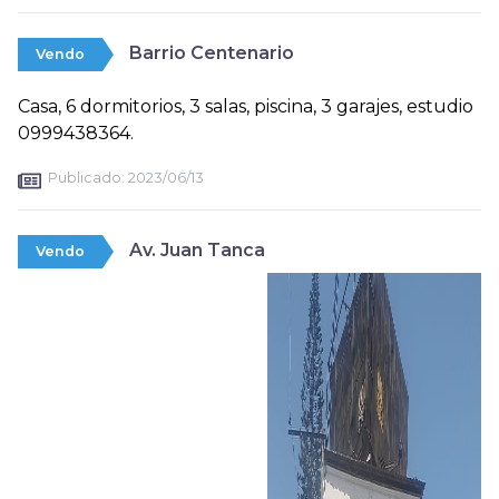
Barrio Centenario
Vendo
Casa, 6 dormitorios, 3 salas, piscina, 3 garajes, estudio
0999438364.
Publicado:
2023/06/13
Av. Juan Tanca
Vendo