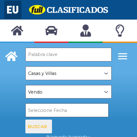
BUSCAR
Búsqueda Avanzada