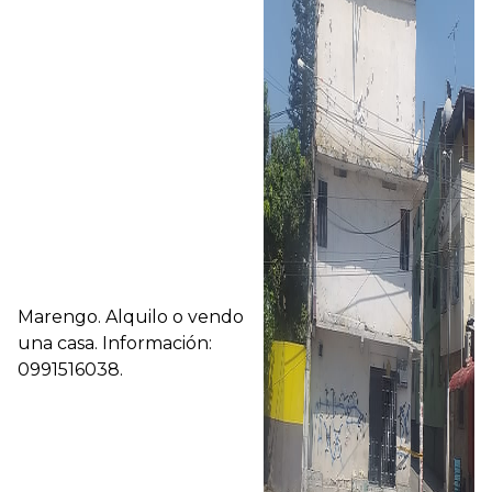
Marengo. Alquilo o vendo
una casa. Información:
0991516038.