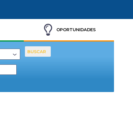
OPORTUNIDADES
BUSCAR