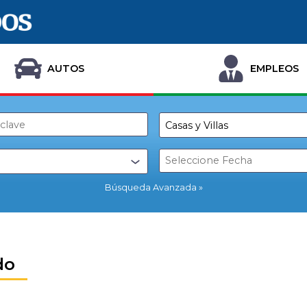
AUTOS
EMPLEOS
Búsqueda Avanzada
do