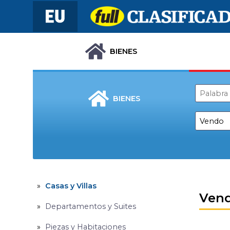
BIENES
BIENES
Casas y Villas
Ven
Departamentos y Suites
Piezas y Habitaciones