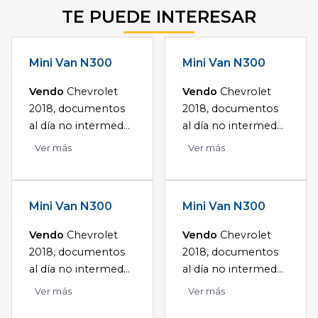
TE PUEDE INTERESAR
Mini Van N300
Mini Van N300
Vendo
Chevrolet
Vendo
Chevrolet
2018, documentos
2018, documentos
al día no intermed...
al día no intermed...
Ver más
Ver más
Mini Van N300
Mini Van N300
Vendo
Chevrolet
Vendo
Chevrolet
2018, documentos
2018, documentos
al día no intermed...
al día no intermed...
Ver más
Ver más