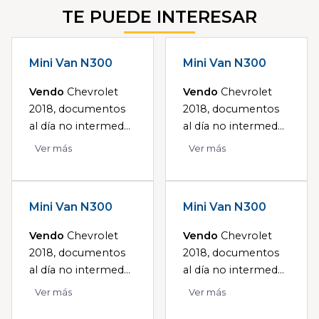
TE PUEDE INTERESAR
Mini Van N300
Mini Van N300
Vendo
Chevrolet
Vendo
Chevrolet
2018, documentos
2018, documentos
al día no intermed...
al día no intermed...
Ver más
Ver más
Mini Van N300
Mini Van N300
Vendo
Chevrolet
Vendo
Chevrolet
2018, documentos
2018, documentos
al día no intermed...
al día no intermed...
Ver más
Ver más