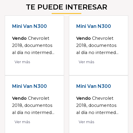
TE PUEDE INTERESAR
Mini Van N300
Mini Van N300
Vendo
Chevrolet
Vendo
Chevrolet
2018, documentos
2018, documentos
al día no intermed...
al día no intermed...
Ver más
Ver más
Mini Van N300
Mini Van N300
Vendo
Chevrolet
Vendo
Chevrolet
2018, documentos
2018, documentos
al día no intermed...
al día no intermed...
Ver más
Ver más