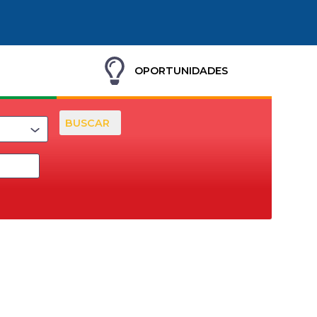
OPORTUNIDADES
BUSCAR