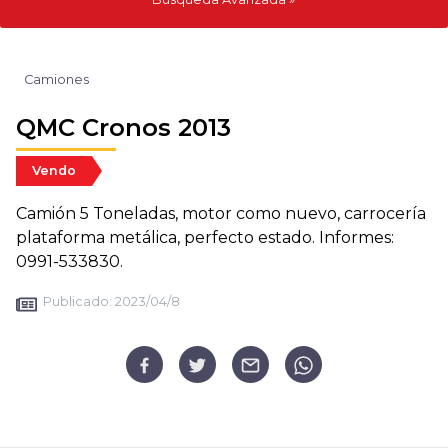
Camiones
QMC Cronos 2013
Vendo
Camión 5 Toneladas, motor como nuevo, carrocería
plataforma metálica, perfecto estado. Informes:
0991-533830.
Publicado:
2023/04/8