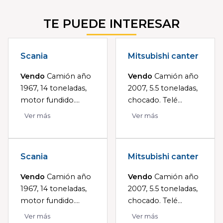
TE PUEDE INTERESAR
Scania
Mitsubishi canter
Vendo
Camión año
Vendo
Camión año
1967, 14 toneladas,
2007, 5.5 toneladas,
motor fundido....
chocado. Telé...
Ver más
Ver más
Scania
Mitsubishi canter
Vendo
Camión año
Vendo
Camión año
1967, 14 toneladas,
2007, 5.5 toneladas,
motor fundido....
chocado. Telé...
Ver más
Ver más