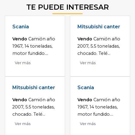
TE PUEDE INTERESAR
Scania
Mitsubishi canter
Vendo
Camión año
Vendo
Camión año
1967, 14 toneladas,
2007, 5.5 toneladas,
motor fundido....
chocado. Telé...
Ver más
Ver más
Mitsubishi canter
Scania
Vendo
Camión año
Vendo
Camión año
2007, 5.5 toneladas,
1967, 14 toneladas,
chocado. Telé...
motor fundido....
Ver más
Ver más