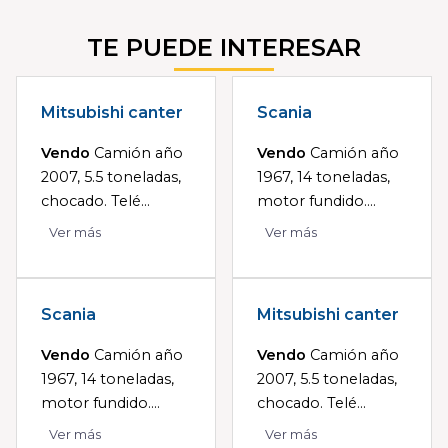
TE PUEDE INTERESAR
Mitsubishi canter
Scania
Vendo
Camión año
Vendo
Camión año
2007, 5.5 toneladas,
1967, 14 toneladas,
chocado. Telé...
motor fundido....
Ver más
Ver más
Scania
Mitsubishi canter
Vendo
Camión año
Vendo
Camión año
1967, 14 toneladas,
2007, 5.5 toneladas,
motor fundido....
chocado. Telé...
Ver más
Ver más