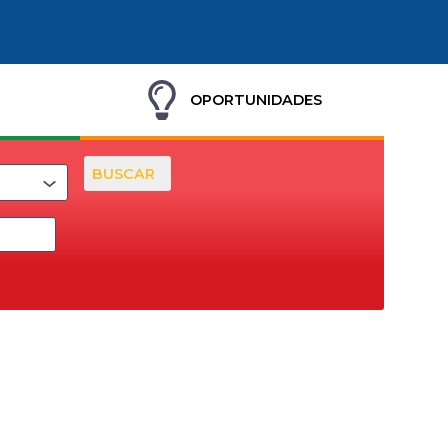
OPORTUNIDADES
BUSCAR