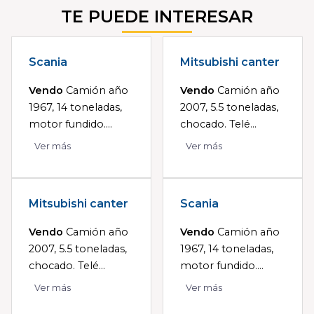
TE PUEDE INTERESAR
Scania
Mitsubishi canter
Vendo
Camión año
Vendo
Camión año
1967, 14 toneladas,
2007, 5.5 toneladas,
motor fundido....
chocado. Telé...
Ver más
Ver más
Mitsubishi canter
Scania
Vendo
Camión año
Vendo
Camión año
2007, 5.5 toneladas,
1967, 14 toneladas,
chocado. Telé...
motor fundido....
Ver más
Ver más