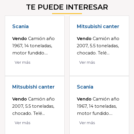
TE PUEDE INTERESAR
Scania
Mitsubishi canter
Vendo
Camión año
Vendo
Camión año
1967, 14 toneladas,
2007, 5.5 toneladas,
motor fundido....
chocado. Telé...
Ver más
Ver más
Mitsubishi canter
Scania
Vendo
Camión año
Vendo
Camión año
2007, 5.5 toneladas,
1967, 14 toneladas,
chocado. Telé...
motor fundido....
Ver más
Ver más