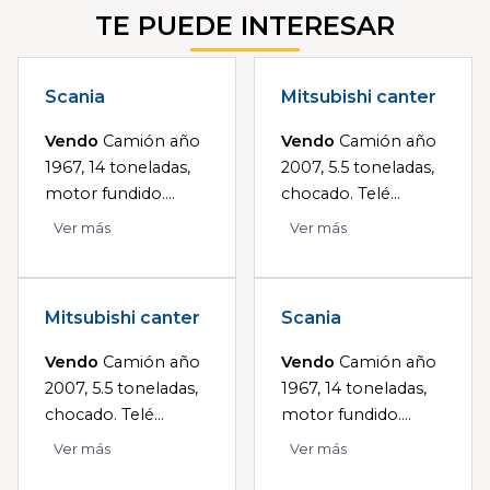
TE PUEDE INTERESAR
Scania
Mitsubishi canter
Vendo
Camión año
Vendo
Camión año
1967, 14 toneladas,
2007, 5.5 toneladas,
motor fundido....
chocado. Telé...
Ver más
Ver más
Mitsubishi canter
Scania
Vendo
Camión año
Vendo
Camión año
2007, 5.5 toneladas,
1967, 14 toneladas,
chocado. Telé...
motor fundido....
Ver más
Ver más