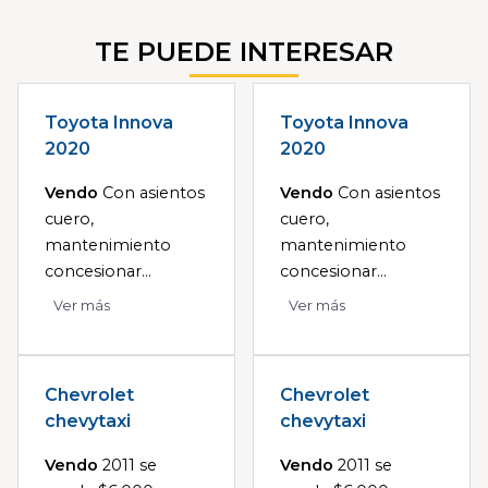
TE PUEDE INTERESAR
Toyota Innova
Toyota Innova
2020
2020
Vendo
Con asientos
Vendo
Con asientos
cuero,
cuero,
mantenimiento
mantenimiento
concesionar...
concesionar...
Ver más
Ver más
Chevrolet
Chevrolet
chevytaxi
chevytaxi
Vendo
2011 se
Vendo
2011 se