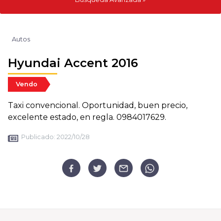
Autos
Hyundai Accent 2016
Vendo
Taxi convencional. Oportunidad, buen precio,
excelente estado, en regla. 0984017629.
Publicado:
2022/10/28