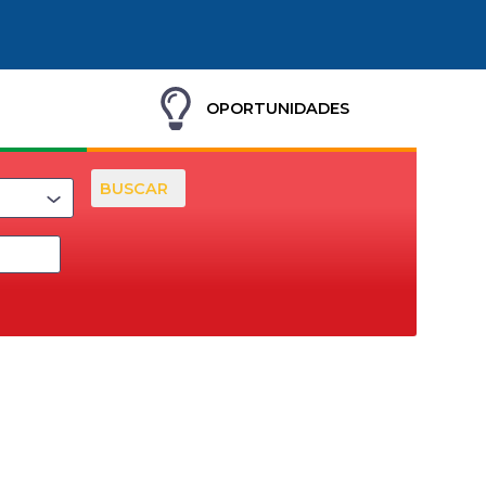
OPORTUNIDADES
BUSCAR