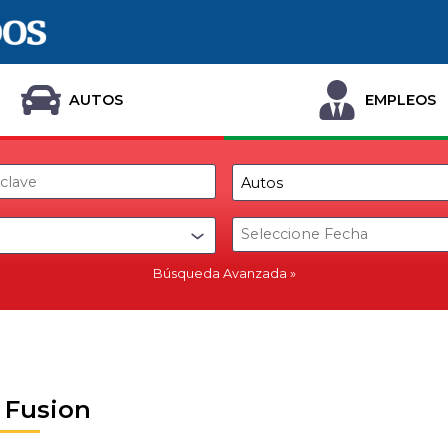
AUTOS
EMPLEOS
Búsqueda Avanzada
 Fusion