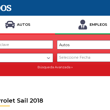
AUTOS
EMPLEOS
Búsqueda Avanzada
rolet Sail 2018