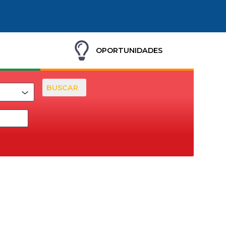
OPORTUNIDADES
BUSCAR