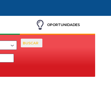
OPORTUNIDADES
BUSCAR