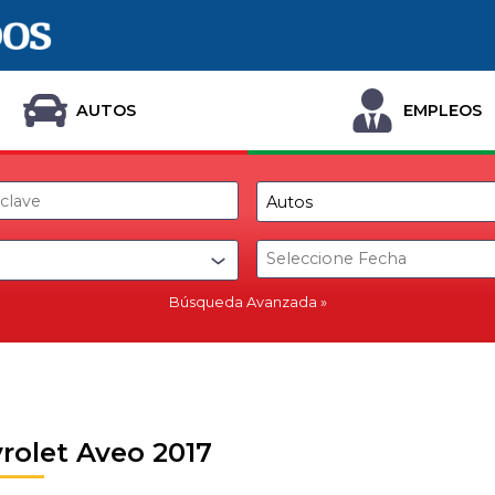
AUTOS
EMPLEOS
Búsqueda Avanzada
rolet Aveo 2017