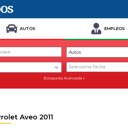
AUTOS
EMPLEOS
Búsqueda Avanzada
rolet Aveo 2011