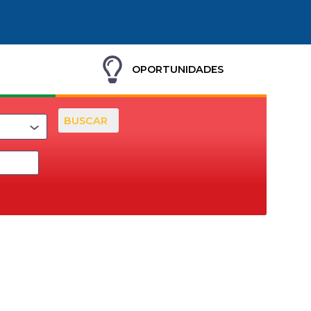
OPORTUNIDADES
BUSCAR