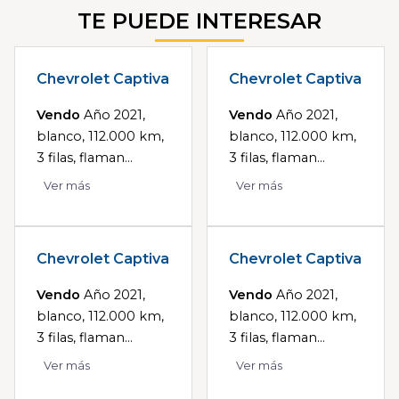
TE PUEDE INTERESAR
Chevrolet Captiva
Chevrolet Captiva
Vendo
Año 2021,
Vendo
Año 2021,
blanco, 112.000 km,
blanco, 112.000 km,
3 filas, flaman...
3 filas, flaman...
Ver más
Ver más
Chevrolet Captiva
Chevrolet Captiva
Vendo
Año 2021,
Vendo
Año 2021,
blanco, 112.000 km,
blanco, 112.000 km,
3 filas, flaman...
3 filas, flaman...
Ver más
Ver más