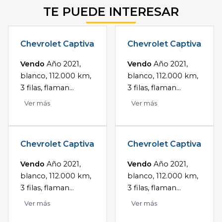
TE PUEDE INTERESAR
Chevrolet Captiva
Chevrolet Captiva
Vendo
Año 2021,
Vendo
Año 2021,
blanco, 112.000 km,
blanco, 112.000 km,
3 filas, flaman...
3 filas, flaman...
Ver más
Ver más
Chevrolet Captiva
Chevrolet Captiva
Vendo
Año 2021,
Vendo
Año 2021,
blanco, 112.000 km,
blanco, 112.000 km,
3 filas, flaman...
3 filas, flaman...
Ver más
Ver más