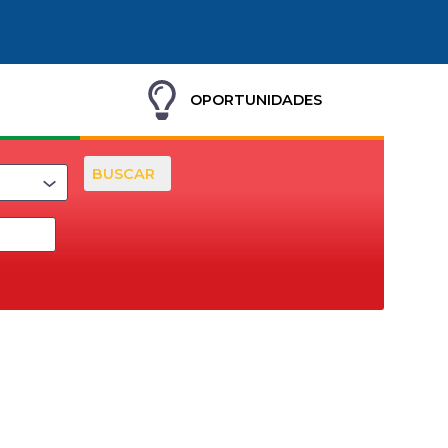
OPORTUNIDADES
BUSCAR