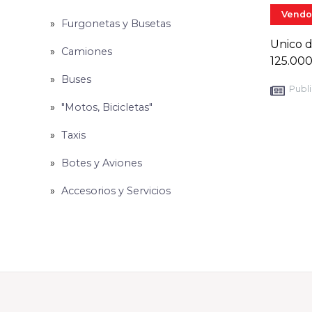
Vendo
Furgonetas y Busetas
Unico d
Camiones
125.000
Buses
Publi
"Motos, Bicicletas"
Taxis
Botes y Aviones
Accesorios y Servicios