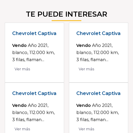
TE PUEDE INTERESAR
Chevrolet Captiva
Chevrolet Captiva
Vendo
Año 2021,
Vendo
Año 2021,
blanco, 112.000 km,
blanco, 112.000 km,
3 filas, flaman...
3 filas, flaman...
Ver más
Ver más
Chevrolet Captiva
Chevrolet Captiva
Vendo
Año 2021,
Vendo
Año 2021,
blanco, 112.000 km,
blanco, 112.000 km,
3 filas, flaman...
3 filas, flaman...
Ver más
Ver más