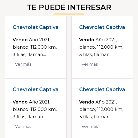
TE PUEDE INTERESAR
Chevrolet Captiva
Chevrolet Captiva
Vendo
Año 2021,
Vendo
Año 2021,
blanco, 112.000 km,
blanco, 112.000 km,
3 filas, flaman...
3 filas, flaman...
Ver más
Ver más
Chevrolet Captiva
Chevrolet Captiva
Vendo
Año 2021,
Vendo
Año 2021,
blanco, 112.000 km,
blanco, 112.000 km,
3 filas, flaman...
3 filas, flaman...
Ver más
Ver más