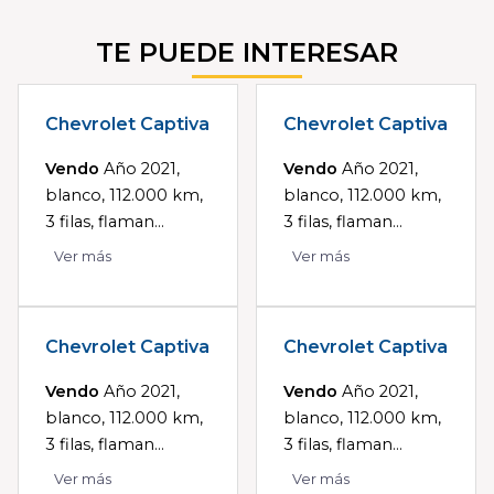
TE PUEDE INTERESAR
Chevrolet Captiva
Chevrolet Captiva
Vendo
Año 2021,
Vendo
Año 2021,
blanco, 112.000 km,
blanco, 112.000 km,
3 filas, flaman...
3 filas, flaman...
Ver más
Ver más
Chevrolet Captiva
Chevrolet Captiva
Vendo
Año 2021,
Vendo
Año 2021,
blanco, 112.000 km,
blanco, 112.000 km,
3 filas, flaman...
3 filas, flaman...
Ver más
Ver más