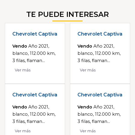
TE PUEDE INTERESAR
Chevrolet Captiva
Chevrolet Captiva
Vendo
Año 2021,
Vendo
Año 2021,
blanco, 112.000 km,
blanco, 112.000 km,
3 filas, flaman...
3 filas, flaman...
Ver más
Ver más
Chevrolet Captiva
Chevrolet Captiva
Vendo
Año 2021,
Vendo
Año 2021,
blanco, 112.000 km,
blanco, 112.000 km,
3 filas, flaman...
3 filas, flaman...
Ver más
Ver más