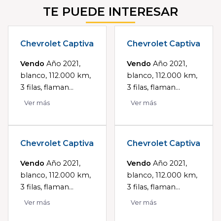
TE PUEDE INTERESAR
Chevrolet Captiva
Chevrolet Captiva
Vendo
Año 2021,
Vendo
Año 2021,
blanco, 112.000 km,
blanco, 112.000 km,
3 filas, flaman...
3 filas, flaman...
Ver más
Ver más
Chevrolet Captiva
Chevrolet Captiva
Vendo
Año 2021,
Vendo
Año 2021,
blanco, 112.000 km,
blanco, 112.000 km,
3 filas, flaman...
3 filas, flaman...
Ver más
Ver más