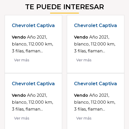
TE PUEDE INTERESAR
Chevrolet Captiva
Chevrolet Captiva
Vendo
Año 2021,
Vendo
Año 2021,
blanco, 112.000 km,
blanco, 112.000 km,
3 filas, flaman...
3 filas, flaman...
Ver más
Ver más
Chevrolet Captiva
Chevrolet Captiva
Vendo
Año 2021,
Vendo
Año 2021,
blanco, 112.000 km,
blanco, 112.000 km,
3 filas, flaman...
3 filas, flaman...
Ver más
Ver más