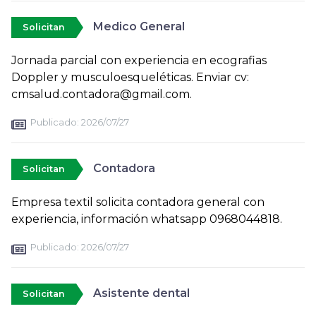
Medico General
Solicitan
Jornada parcial con experiencia en ecografias
Doppler y musculoesqueléticas. Enviar cv:
cmsalud.contadora@gmail.com.
Publicado:
2026/07/27
Contadora
Solicitan
Empresa textil solicita contadora general con
experiencia, información whatsapp 0968044818.
Publicado:
2026/07/27
Asistente dental
Solicitan