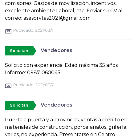
comisiones, Gastos de movilización, incentivos,
excelente ambiente Laboral, etc. Enviar su CV al
correo: asesorvtas2021@gmail.com.
Publicado:
2021/03/7
Vendedores
Solicitan
Solicito con experiencia. Edad máxima 35 años.
Informe: 0987-060045.
Publicado:
2021/03/7
Vendedores
Solicitan
Puerta a puerta y a provincias, ventas a crédito en
materiales de construcción, porcelanatos, grifería,
varios, no experiencia. Presentarse en Centro