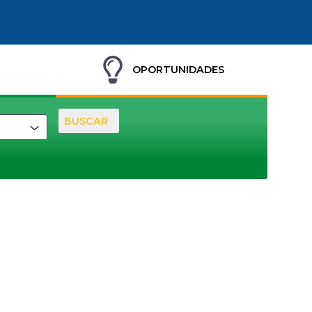
OPORTUNIDADES
BUSCAR