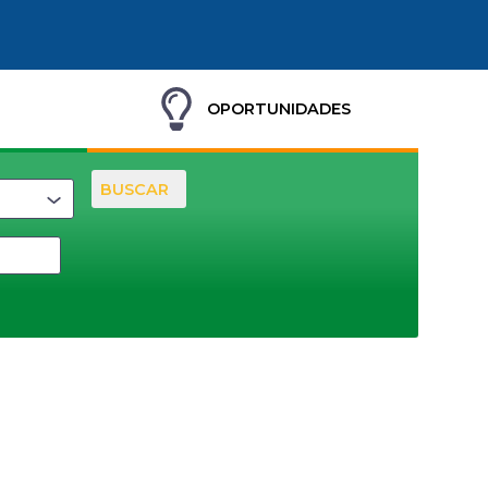
OPORTUNIDADES
BUSCAR