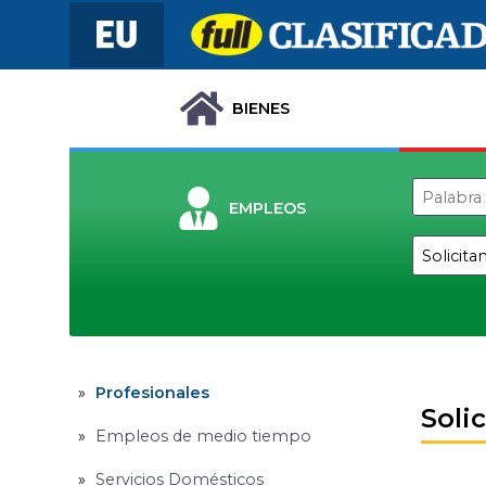
BIENES
EMPLEOS
Profesionales
Soli
Empleos de medio tiempo
Servicios Domésticos