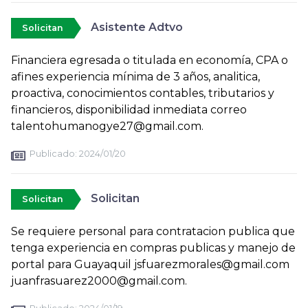
Asistente Adtvo
Solicitan
Financiera egresada o titulada en economía, CPA o
afines experiencia mínima de 3 años, analitica,
proactiva, conocimientos contables, tributarios y
financieros, disponibilidad inmediata correo
talentohumanogye27@gmail.com.
Publicado:
2024/01/20
Solicitan
Solicitan
Se requiere personal para contratacion publica que
tenga experiencia en compras publicas y manejo de
portal para Guayaquil jsfuarezmorales@gmail.com
juanfrasuarez2000@gmail.com.