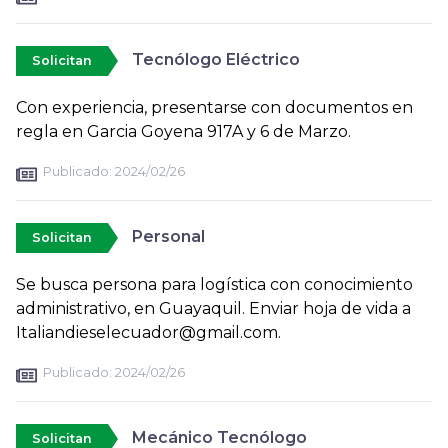
Tecnólogo Eléctrico
Solicitan
Con experiencia, presentarse con documentos en
regla en Garcia Goyena 917A y 6 de Marzo.
Publicado:
2024/02/26
Personal
Solicitan
Se busca persona para logística con conocimiento
administrativo, en Guayaquil. Enviar hoja de vida a
Italiandieselecuador@gmail.com.
Publicado:
2024/02/26
Mecánico Tecnólogo
Solicitan