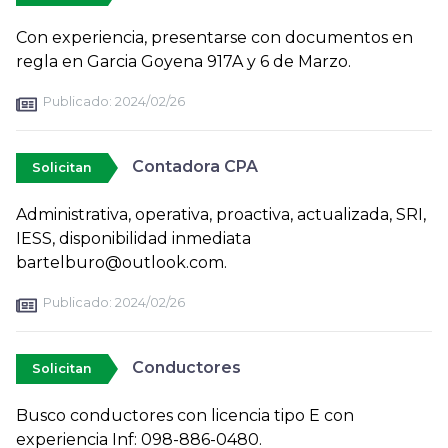
Con experiencia, presentarse con documentos en
regla en Garcia Goyena 917A y 6 de Marzo.
Publicado:
2024/02/26
Contadora CPA
Solicitan
Administrativa, operativa, proactiva, actualizada, SRI,
IESS, disponibilidad inmediata
bartelburo@outlook.com.
Publicado:
2024/02/26
Conductores
Solicitan
Busco conductores con licencia tipo E con
experiencia Inf: 098-886-0480.