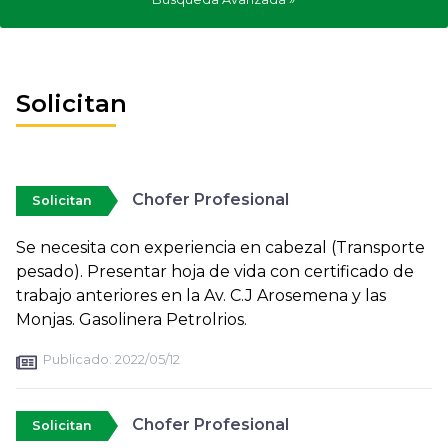
Solicitan
Chofer Profesional
Solicitan
Se necesita con experiencia en cabezal (Transporte
pesado). Presentar hoja de vida con certificado de
trabajo anteriores en la Av. C.J Arosemena y las
Monjas. Gasolinera Petrolrios.
Publicado:
2022/05/12
Chofer Profesional
Solicitan