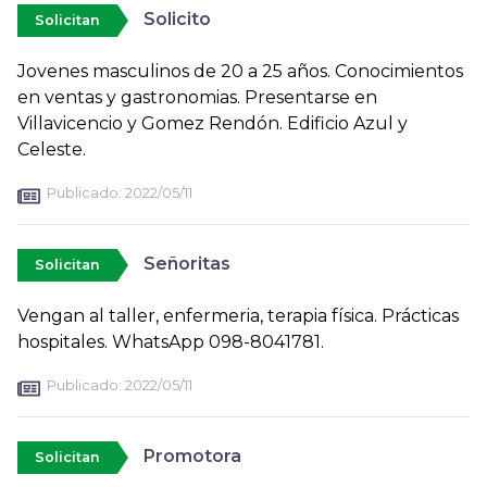
Solicito
Solicitan
Jovenes masculinos de 20 a 25 años. Conocimientos
en ventas y gastronomias. Presentarse en
Villavicencio y Gomez Rendón. Edificio Azul y
Celeste.
Publicado:
2022/05/11
Señoritas
Solicitan
Vengan al taller, enfermeria, terapia física. Prácticas
hospitales. WhatsApp 098-8041781.
Publicado:
2022/05/11
Promotora
Solicitan