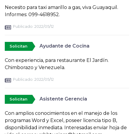
Necesito para taxi amarillo a gas, viva Guayaquil.
Informes: 099-4618952.
Publicado:
2022/05/12
Ayudante de Cocina
Solicitan
Con experiencia, para restaurante El Jardín.
Chimborazo y Venezuela.
Publicado:
2022/05/12
Asistente Gerencia
Solicitan
Con amplios conocimientos en el manejo de los
programas Word y Excel, poseer licencia tipo B,
disponibilidad inmediata. Interesadas enviar hoja de