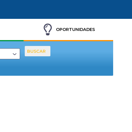
OPORTUNIDADES
BUSCAR