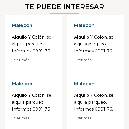
TE PUEDE INTERESAR
Malecón
Malecón
Alquilo
Y Colón, se
Alquilo
Y Colón, se
alquila parqueo.
alquila parqueo.
Informes 0991-76...
Informes 0991-76...
Ver más
Ver más
Malecón
Malecón
Alquilo
Y Colón, se
Alquilo
Y Colón, se
alquila parqueo.
alquila parqueo.
Informes 0991-76...
Informes 0991-76...
Ver más
Ver más