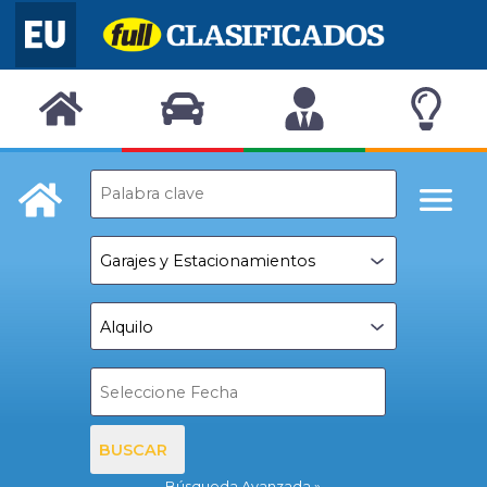
BUSCAR
Búsqueda Avanzada