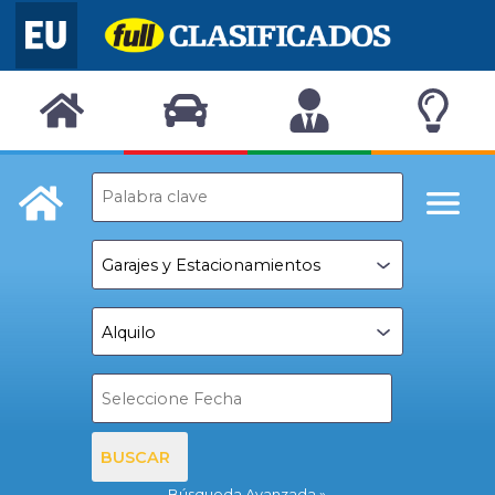
BUSCAR
Búsqueda Avanzada