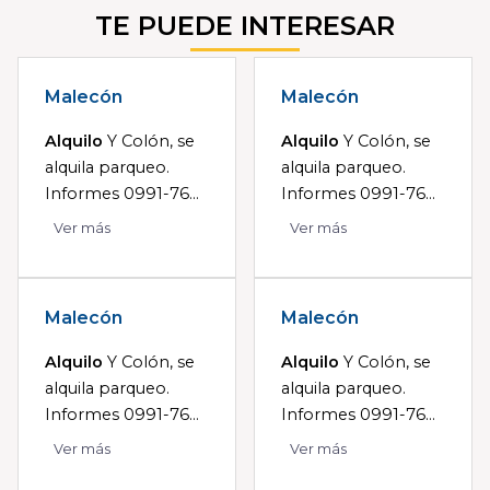
TE PUEDE INTERESAR
Malecón
Malecón
Alquilo
Y Colón, se
Alquilo
Y Colón, se
alquila parqueo.
alquila parqueo.
Informes 0991-76...
Informes 0991-76...
Ver más
Ver más
Malecón
Malecón
Alquilo
Y Colón, se
Alquilo
Y Colón, se
alquila parqueo.
alquila parqueo.
Informes 0991-76...
Informes 0991-76...
Ver más
Ver más