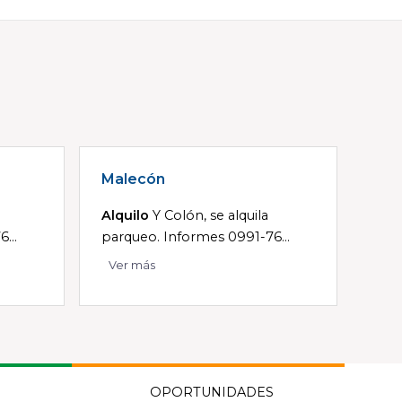
Malecón
Alquilo
Y Colón, se alquila
...
parqueo. Informes 0991-76...
Ver más
OPORTUNIDADES