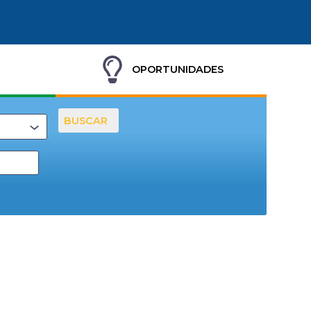
OPORTUNIDADES
BUSCAR