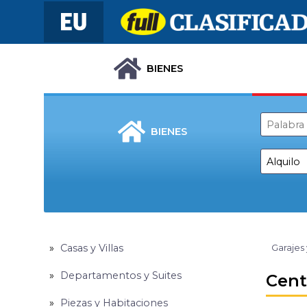
BIENES
BIENES
Casas y Villas
Garajes
Departamentos y Suites
Cent
Piezas y Habitaciones