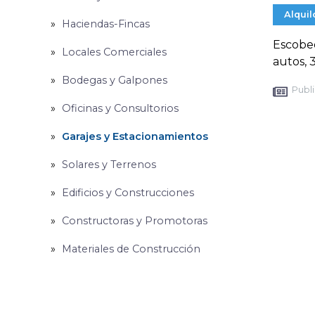
Alquil
Haciendas-Fincas
Escobed
Locales Comerciales
autos, 
Bodegas y Galpones
Publi
Oficinas y Consultorios
Garajes y Estacionamientos
Solares y Terrenos
Edificios y Construcciones
Constructoras y Promotoras
Materiales de Construcción