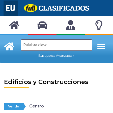
Búsqueda Avanzada
Edificios y Construcciones
Centro
Vendo