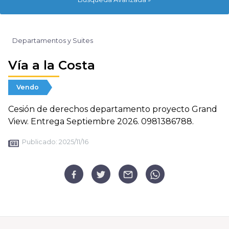
Departamentos y Suites
Vía a la Costa
Vendo
Cesión de derechos departamento proyecto Grand
View. Entrega Septiembre 2026. 0981386788.
Publicado:
2025/11/16