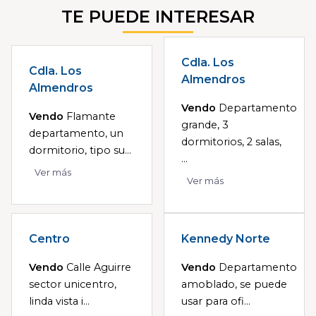
TE PUEDE INTERESAR
Cdla. Los
Cdla. Los
Almendros
Almendros
Vendo
Departamento
Vendo
Flamante
grande, 3
departamento, un
dormitorios, 2 salas,
dormitorio, tipo su...
...
Ver más
Ver más
Centro
Kennedy Norte
Vendo
Calle Aguirre
Vendo
Departamento
sector unicentro,
amoblado, se puede
linda vista i...
usar para ofi...