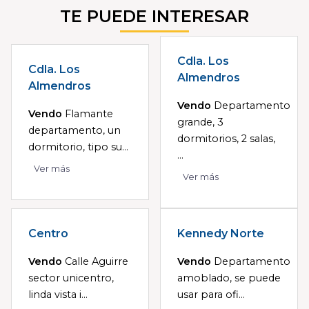
TE PUEDE INTERESAR
Cdla. Los
Cdla. Los
Almendros
Almendros
Vendo
Departamento
Vendo
Flamante
grande, 3
departamento, un
dormitorios, 2 salas,
dormitorio, tipo su...
...
Ver más
Ver más
Centro
Kennedy Norte
Vendo
Calle Aguirre
Vendo
Departamento
sector unicentro,
amoblado, se puede
linda vista i...
usar para ofi...