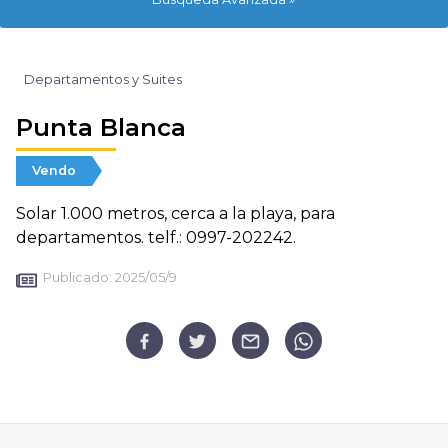
Departamentos y Suites
Punta Blanca
Vendo
Solar 1.000 metros, cerca a la playa, para
departamentos. telf.: 0997-202242.
Publicado:
2025/05/9