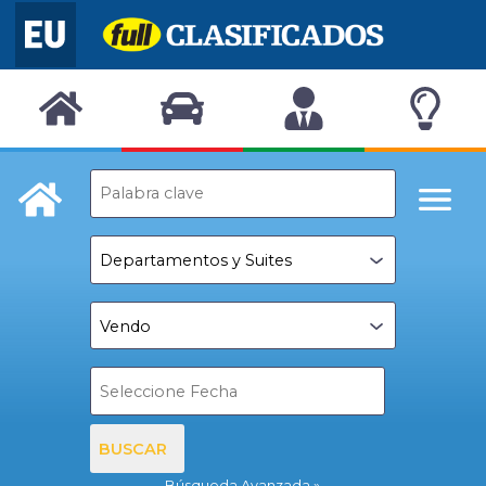
BUSCAR
Búsqueda Avanzada