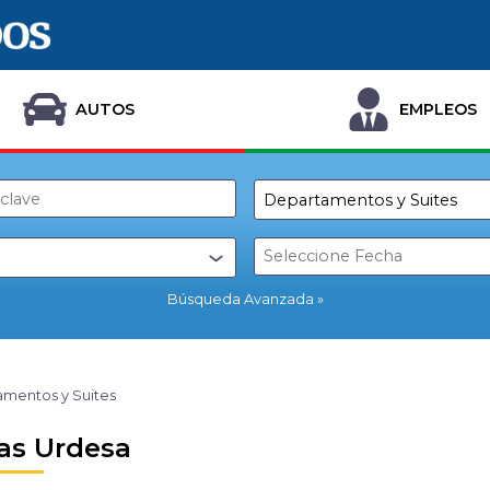
AUTOS
EMPLEOS
Búsqueda Avanzada
mentos y Suites
s Urdesa