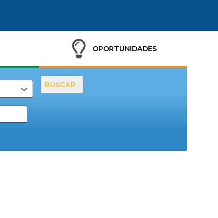
OPORTUNIDADES
BUSCAR