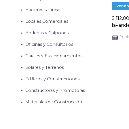
Vendo
Haciendas-Fincas
$ 112.0
Locales Comerciales
lavande
Bodegas y Galpones
Publi
Oficinas y Consultorios
Garajes y Estacionamientos
Solares y Terrenos
Edificios y Construcciones
Constructoras y Promotoras
Materiales de Construcción