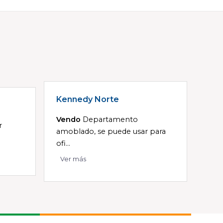
Kennedy Norte
Vendo
Departamento
r
amoblado, se puede usar para
ofi...
Ver más