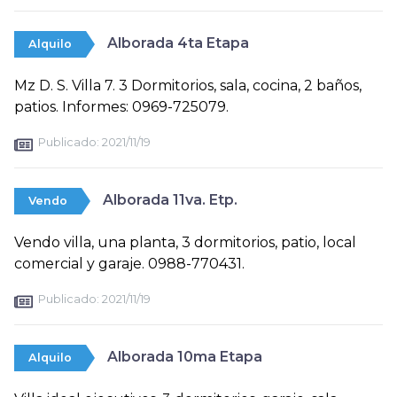
Alborada 4ta Etapa
Alquilo
Mz D. S. Villa 7. 3 Dormitorios, sala, cocina, 2 baños,
patios. Informes: 0969-725079.
Publicado:
2021/11/19
Alborada 11va. Etp.
Vendo
Vendo villa, una planta, 3 dormitorios, patio, local
comercial y garaje. 0988-770431.
Publicado:
2021/11/19
Alborada 10ma Etapa
Alquilo