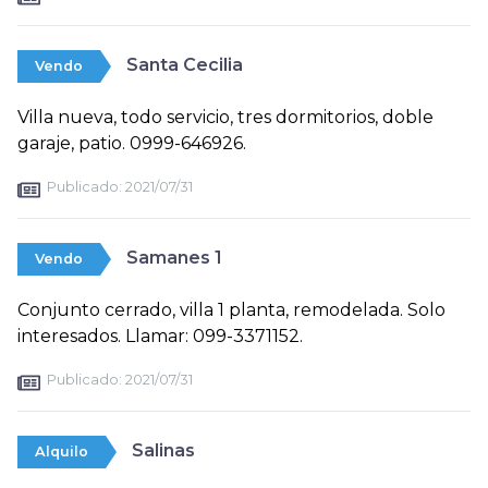
Santa Cecilia
Vendo
Villa nueva, todo servicio, tres dormitorios, doble
garaje, patio. 0999-646926.
Publicado:
2021/07/31
Samanes 1
Vendo
Conjunto cerrado, villa 1 planta, remodelada. Solo
interesados. Llamar: 099-3371152.
Publicado:
2021/07/31
Salinas
Alquilo