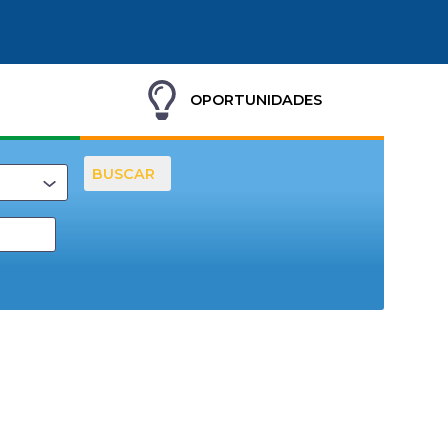
OPORTUNIDADES
BUSCAR