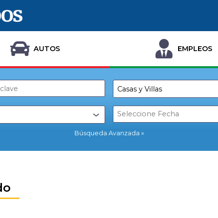
AUTOS
EMPLEOS
Búsqueda Avanzada
do