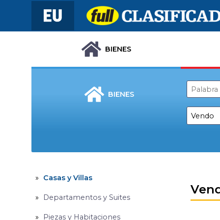
BIENES
BIENES
Casas y Villas
Ven
Departamentos y Suites
Piezas y Habitaciones