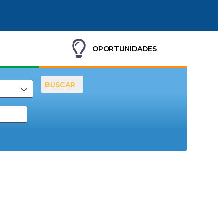
OPORTUNIDADES
BUSCAR