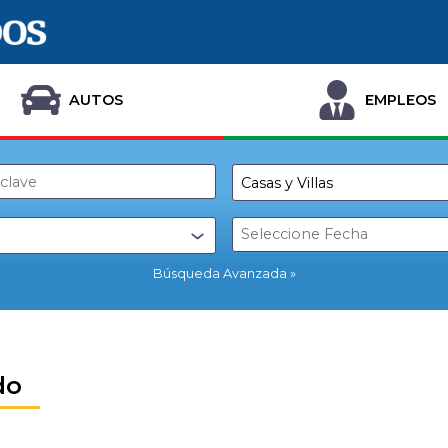
AUTOS
EMPLEOS
Búsqueda Avanzada
do