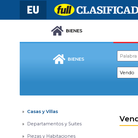
BIENES
BIENES
Casas y Villas
Ven
Departamentos y Suites
Piezas y Habitaciones