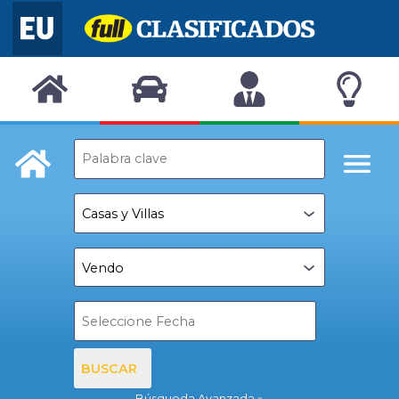
BUSCAR
Búsqueda Avanzada