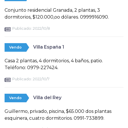
Conjunto residencial Granada, 2 plantas, 3
dormitorios, $120.000,oo dólares. 0999916090.
Publicado:
2022/10/8
Villa España 1
Vendo
Casa 2 plantas, 4 dormitorios, 4 baños, patio.
Teléfono: 0979-227424.
Publicado:
2022/10/7
Villa del Rey
Vendo
Guillermo, privado, piscina, $65.000 dos plantas
esquinera, cuatro dormitorios. 0991-733899.