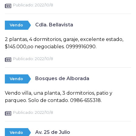
Publicado:
2022/10/8
Cdla. Bellavista
Vendo
2 plantas, 4 dormitorios, garaje, excelente estado,
$145.000,oo negociables. 0999916090.
Publicado:
2022/10/8
Bosques de Alborada
Vendo
Vendo villa, una planta, 3 dormitorios, patio y
parqueo. Solo de contado. 0986-655318.
Publicado:
2022/10/8
Av. 25 de Julio
Vendo