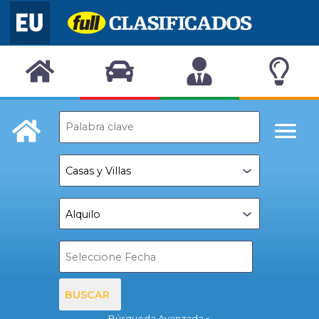
BUSCAR
Búsqueda Avanzada