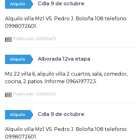
Cdla 9 de octubre
Alquilo
Alquilo villa Mz1 V5. Pedro J. Boloña 108 telefono:
0998072601.
Publicado:
2026/04/3
Alborada 12va etapa
Alquilo
Mz 22 villa 6, alquilo villa 2 cuartos, sala, comedor,
cocina, 2 patios. Informe 0964197723.
Publicado:
2026/04/3
Cdla 9 de octubre
Alquilo
Alquilo villa Mz1 V5. Pedro J. Boloña 108 telefono:
0998072601.