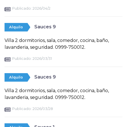
Publicado:
2026/04/2
Sauces 9
Alquilo
Villa 2 dormitorios, sala, comedor, cocina, baño,
lavanderia, seguridad. 0999-750012.
Publicado:
2026/03/31
Sauces 9
Alquilo
Villa 2 dormitorios, sala, comedor, cocina, baño,
lavanderia, seguridad. 0999-750012.
Publicado:
2026/03/28